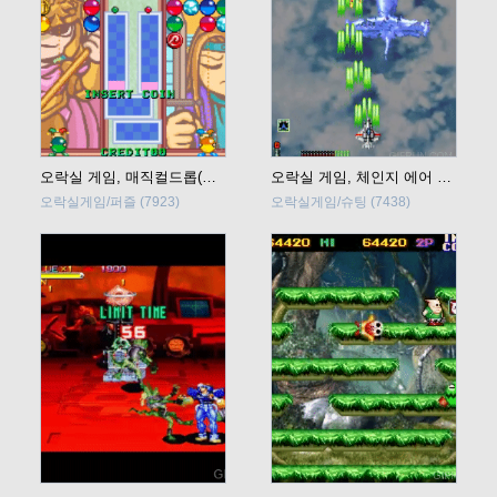
오락실 게임, 매직컬드롭(Magical Drop) 바로 플레이
오락실 게임, 체인지 에어 블레이드(Change Air Blade) 바로 플레이
오락실게임/퍼즐
(7923)
오락실게임/슈팅
(7438)