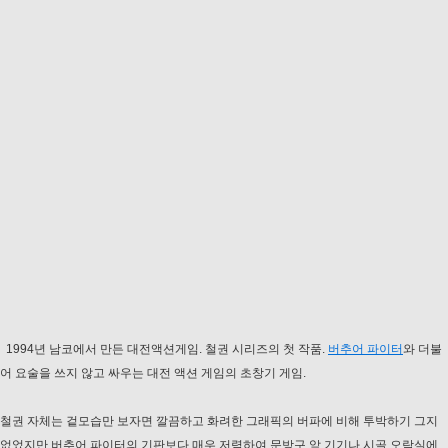
1994년 남코에서 만든 대전액션게임. 철권 시리즈의 첫 작품.
버추어 파이터
와 더불
어 요술을 쓰지 않고 싸우는 대전 액션 게임의 초창기 게임.
철권 자체는 겉모습만 보자면 깔끔하고 화려한 그래픽의 버파에 비해 투박하기 그지
없었지만 버추어 파이터의 기판보다 매우 저렴하여 문방구 앞 기기나 시골 오락실에