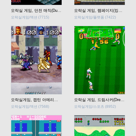
오락실 게임, 던전 매직(Dungeon Magic) 바로 플레이
오락실 게임, 램페이지(킹콩, Rampage) 바로 플레이
오락실게임/액션
(7715)
오락실게임/플랫폼
(7422)
오락실게임, 캡틴 아메리카 앤 디 어벤져스(Captain America and The Avengers arcade) 바로플레이
오락실 게임, 드림사커(Dream Soccer '94) 바로 플레이
오락실게임/액션
(7568)
오락실게임/스포츠
(8952)