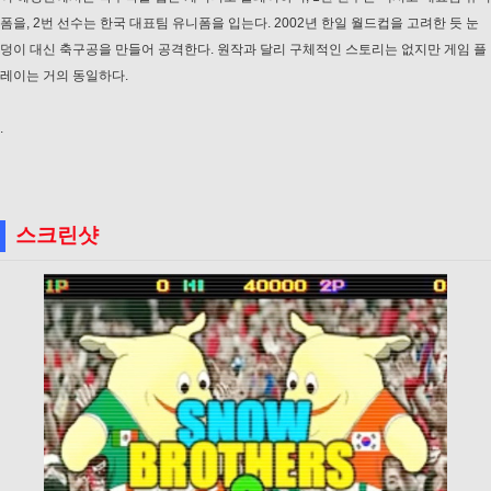
폼을, 2번 선수는 한국 대표팀 유니폼을 입는다. 2002년 한일 월드컵을 고려한 듯 눈
덩이 대신 축구공을 만들어 공격한다. 원작과 달리 구체적인 스토리는 없지만 게임 플
레이는 거의 동일하다.
.
스크린샷