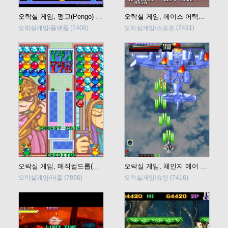
오락실 게임, 펭고(Pengo) 바로 플레이
오락실 게임, 에이스 어택커(Ace Attacker) 바로 플레이, 배구게임
오락실게임/플랫폼
(7406)
오락실게임/스포츠
(7491)
오락실 게임, 매직컬드롭(Magical Drop) 바로 플레이
오락실 게임, 체인지 에어 블레이드(Change Air Blade) 바로 플레이
오락실게임/퍼즐
(7896)
오락실게임/슈팅
(7416)