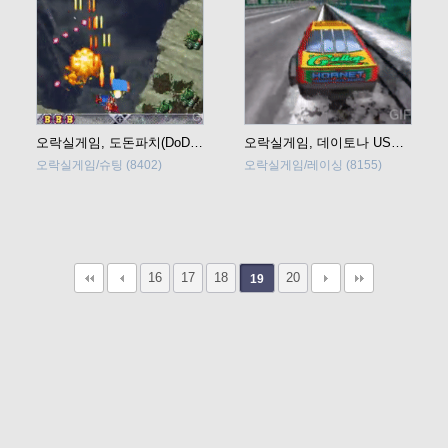
오락실게임, 도돈파치(DoDonPachi) 바로 플레이
오락실게임, 데이토나 USA(Daytona USA) 바로 플레이
오락실게임/슈팅
(8402)
오락실게임/레이싱
(8155)
16
17
18
20
19