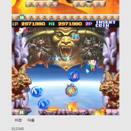
이전
다음
0
1
2
3
4
5