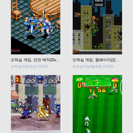
오락실 게임, 던전 매직(Dungeon Magic) 바로 플레이
오락실 게임, 램페이지(킹콩, Rampage) 바로 플레이
오락실게임/액션
(7697)
오락실게임/플랫폼
(7403)