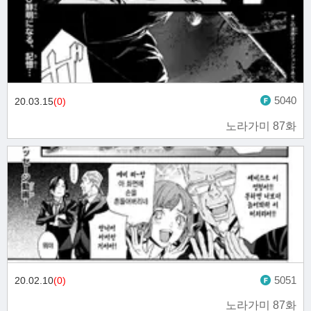
5040
20.03.15
(0)
노라가미 87화
5051
20.02.10
(0)
노라가미 87화