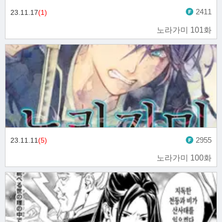
2411
23.11.17
(1)
노라가미 101화
2955
23.11.11
(5)
노라가미 100화