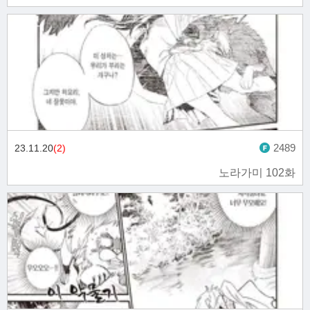
2489
23.11.20
(2)
노라가미 102화