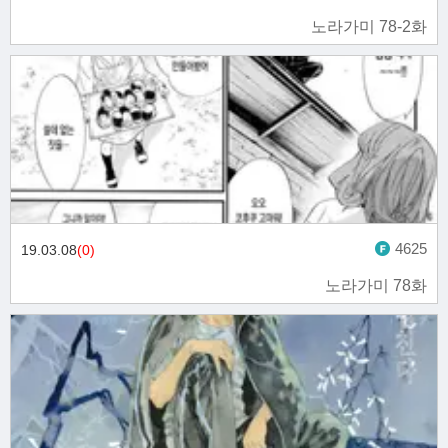
노라가미 78-2화
4625
19.03.08
(0)
노라가미 78화