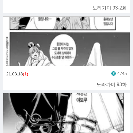
노라가미 93-2화
4745
21.03.18
(1)
노라가미 93화