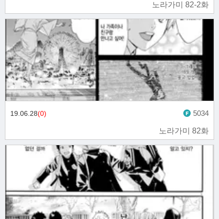
노라가미 82-2화
5034
19.06.28
(0)
노라가미 82화