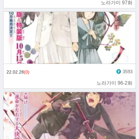
노라가미 97화
3593
22.02.28
(0)
노라가미 96-2화