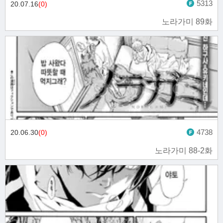
5313
20.07.16
(0)
노라가미 89화
4738
20.06.30
(0)
노라가미 88-2화