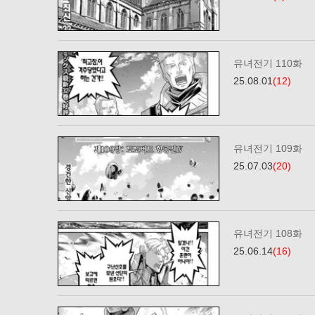
유녀전기 110화
25.08.01
(12)
유녀전기 109화
25.07.03
(20)
유녀전기 108화
25.06.14
(16)