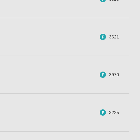
3621
3970
3225