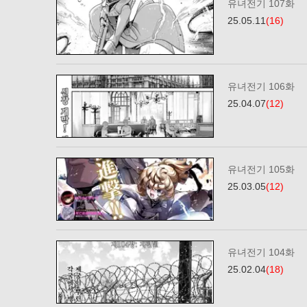
유녀전기 107화
25.05.11
(16)
유녀전기 106화
25.04.07
(12)
유녀전기 105화
25.03.05
(12)
유녀전기 104화
25.02.04
(18)