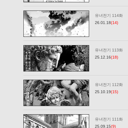
유녀전기 114화
26.01.18
(14)
유녀전기 113화
25.12.16
(18)
유녀전기 112화
25.10.19
(15)
유녀전기 111화
25.09.15
(9)