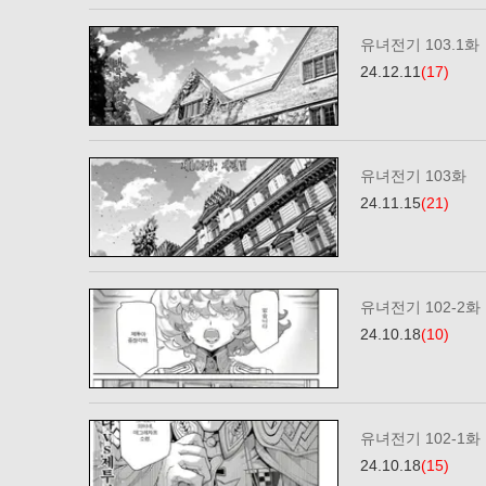
유녀전기 103.1화
24.12.11
(17)
유녀전기 103화
24.11.15
(21)
유녀전기 102-2화
24.10.18
(10)
유녀전기 102-1화
24.10.18
(15)