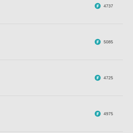
4737
5085
4725
4975