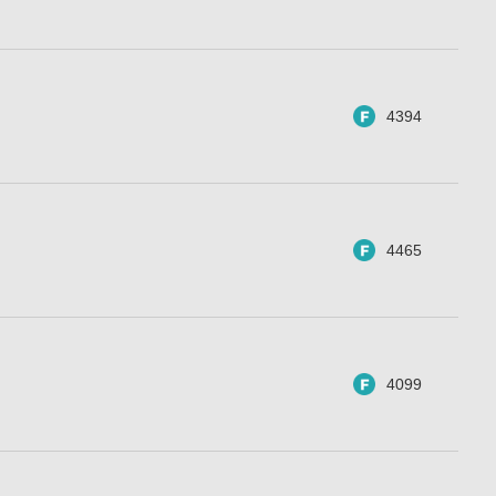
4394
4465
4099