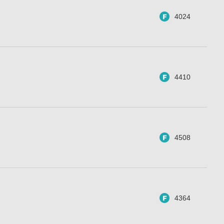
4024
4410
4508
4364