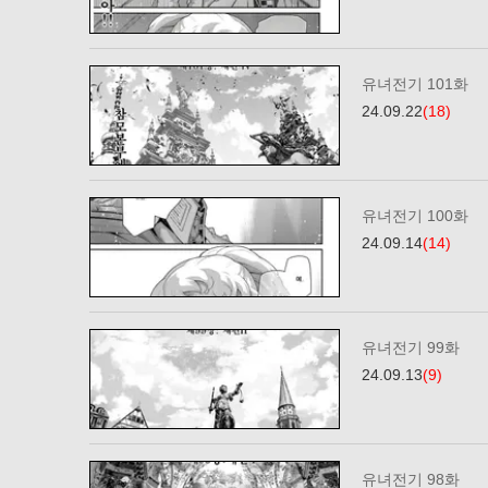
유녀전기 101화
24.09.22
(18)
유녀전기 100화
24.09.14
(14)
유녀전기 99화
24.09.13
(9)
유녀전기 98화