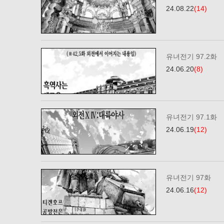
24.08.22
(14)
유녀전기 97.2화
24.06.20
(8)
유녀전기 97.1화
24.06.19
(12)
유녀전기 97화
24.06.16
(12)